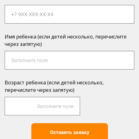
Имя ребенка (если детей несколько, перечислите
через запятую)
Возраст ребенка (если детей несколько,
перечислите через запятую)
Оставить заявку