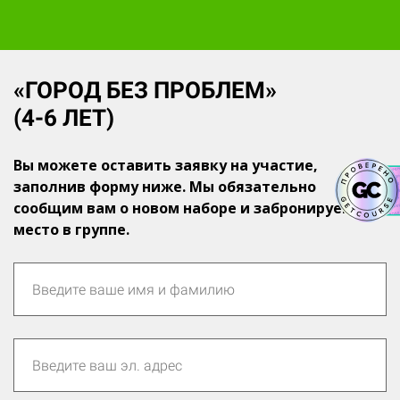
«ГОРОД БЕЗ ПРОБЛЕМ»
(4-6 ЛЕТ)
Вы можете оставить заявку на участие,
заполнив форму ниже. Мы обязательно
сообщим вам о новом наборе и забронируем
место в группе.